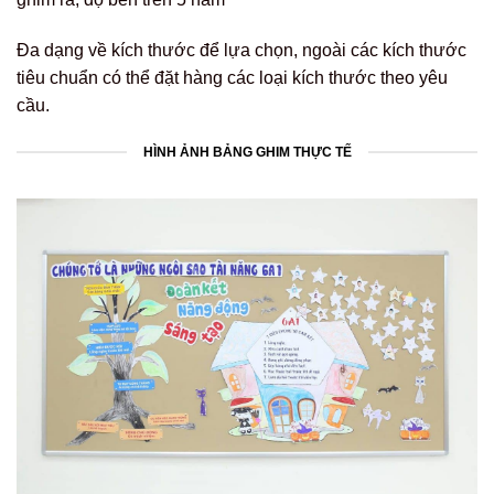
Đa dạng về kích thước để lựa chọn, ngoài các kích thước
tiêu chuẩn có thể đặt hàng các loại kích thước theo yêu
cầu.
HÌNH ẢNH BẢNG GHIM THỰC TẾ