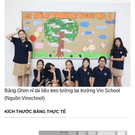
Bảng Ghim nỉ tài liệu treo tường tại trường Vin School
(Nguồn Vinschool)
KÍCH THƯỚC BẢNG THỰC TẾ