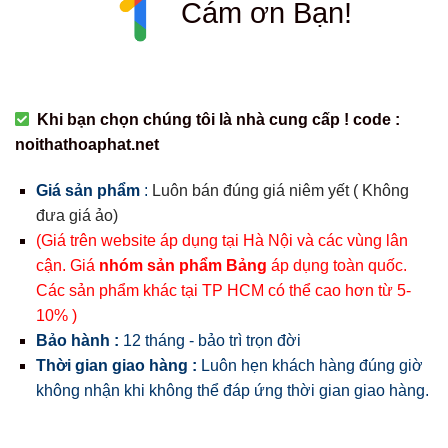
Cám ơn Bạn!
Khi bạn chọn chúng tôi là nhà cung cấp ! code :
noithathoaphat.net
Giá sản phẩm
:
Luôn bán đúng giá niêm yết ( Không
đưa giá ảo)
(Giá trên website áp dụng tại Hà Nội và các vùng lân
cận. Giá
nhóm sản phẩm Bảng
áp dụng toàn quốc.
Các sản phẩm khác tại TP HCM có thể cao hơn từ 5-
10% )
Bảo hành :
12 tháng - bảo trì trọn đời
Thời gian giao hàng :
Luôn hẹn khách hàng đúng giờ
không nhận khi không thể đáp ứng thời gian giao hàng.