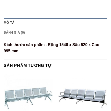
MÔ TẢ
ĐÁNH GIÁ (0)
Kích thước sản phẩm :
Rộng 1540 x Sâu 620 x Cao
995
mm
SẢN PHẨM TƯƠNG TỰ