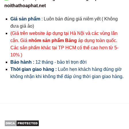
noithathoaphat.net
Giá sản phẩm
:
Luôn bán đúng giá niêm yết ( Không
đưa giá ảo)
(Giá trên website áp dụng tại Hà Nội và các vùng lân
cận. Giá
nhóm sản phẩm Bảng
áp dụng toàn quốc.
Các sản phẩm khác tại TP HCM có thể cao hơn từ 5-
10% )
Bảo hành :
12 tháng - bảo trì trọn đời
Thời gian giao hàng :
Luôn hẹn khách hàng đúng giờ
không nhận khi không thể đáp ứng thời gian giao hàng.