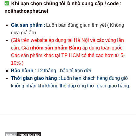
Khi bạn chọn chúng tôi là nhà cung cấp ! code :
noithathoaphat.net
Giá sản phẩm
:
Luôn bán đúng giá niêm yết ( Không
đưa giá ảo)
(Giá trên website áp dụng tại Hà Nội và các vùng lân
cận. Giá
nhóm sản phẩm Bảng
áp dụng toàn quốc.
Các sản phẩm khác tại TP HCM có thể cao hơn từ 5-
10% )
Bảo hành :
12 tháng - bảo trì trọn đời
Thời gian giao hàng :
Luôn hẹn khách hàng đúng giờ
không nhận khi không thể đáp ứng thời gian giao hàng.