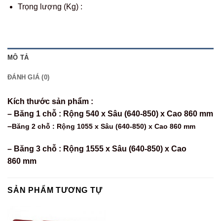
Trọng lượng (Kg) :
MÔ TẢ
ĐÁNH GIÁ (0)
Kích thước sản phẩm :
– Băng 1 chỗ : Rộng 540 x Sâu (640-850) x Cao 860
mm
–
Băng 2 chỗ : Rộng 1055 x Sâu (640-850) x Cao 860 mm
– Băng 3 chỗ : Rộng 1555 x Sâu (640-850) x Cao
860 mm
SẢN PHẨM TƯƠNG TỰ