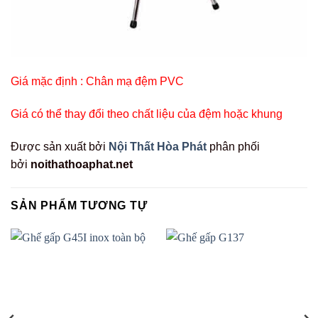
Giá mặc định : Chân mạ đệm PVC
Giá có thể thay đổi theo chất liệu của đệm hoặc khung
Được sản xuất bởi
Nội Thất Hòa Phát
phân phối
bởi
noithathoaphat.net
SẢN PHẨM TƯƠNG TỰ