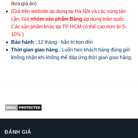
đưa giá ảo)
(Giá trên website áp dụng tại Hà Nội và các vùng lân
cận. Giá
nhóm sản phẩm Bảng
áp dụng toàn quốc.
Các sản phẩm khác tại TP HCM có thể cao hơn từ 5-
10% )
Bảo hành :
12 tháng - bảo trì trọn đời
Thời gian giao hàng :
Luôn hẹn khách hàng đúng giờ
không nhận khi không thể đáp ứng thời gian giao hàng.
ĐÁNH GIÁ