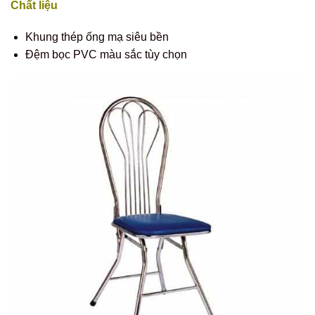
Chất liệu
Khung thép ống mạ siêu bền
Đệm bọc PVC màu sắc tùy chọn