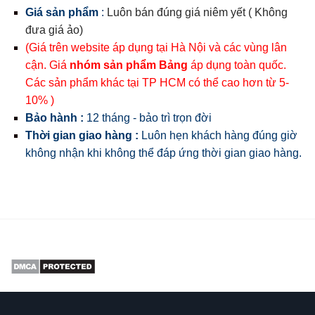
Giá sản phẩm
:
Luôn bán đúng giá niêm yết ( Không
đưa giá ảo)
(Giá trên website áp dụng tại Hà Nội và các vùng lân
cận. Giá
nhóm sản phẩm Bảng
áp dụng toàn quốc.
Các sản phẩm khác tại TP HCM có thể cao hơn từ 5-
10% )
Bảo hành :
12 tháng - bảo trì trọn đời
Thời gian giao hàng :
Luôn hẹn khách hàng đúng giờ
không nhận khi không thể đáp ứng thời gian giao hàng.