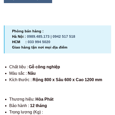
Phòng bán hàng :
Hà Nội :
0989.485.173 |
0942 517 518
HCM :
033 994 5020
Giao hàng tận nơi mọi địa điểm
Chất liệu :
Gỗ công nghiệp
Màu sắc :
Nâu
Kích thước :
Rộng 800 x Sâu 600 x Cao 1200 mm
Thương hiệu:
Hòa Phát
Bảo hành :
12 tháng
Trọng lượng (Kg) :