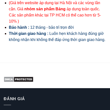
(Giá trên website áp dụng tại Hà Nội và các vùng lân
cận. Giá
nhóm sản phẩm Bảng
áp dụng toàn quốc.
Các sản phẩm khác tại TP HCM có thể cao hơn từ 5-
10% )
Bảo hành :
12 tháng - bảo trì trọn đời
Thời gian giao hàng :
Luôn hẹn khách hàng đúng giờ
không nhận khi không thể đáp ứng thời gian giao hàng.
ĐÁNH GIÁ