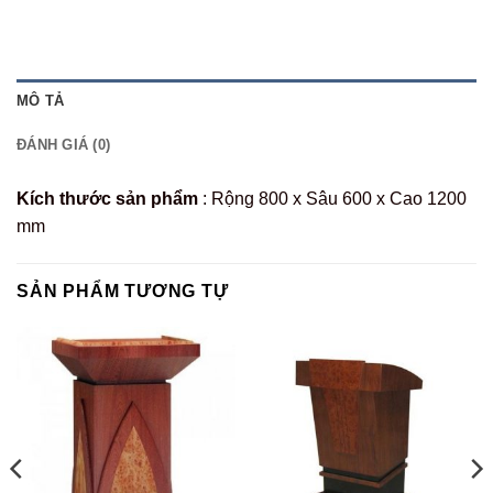
MÔ TẢ
ĐÁNH GIÁ (0)
Kích thước sản phẩm
: Rộng 800 x Sâu 600 x Cao 1200
mm
SẢN PHẨM TƯƠNG TỰ