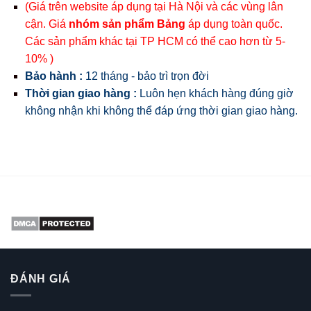
(Giá trên website áp dụng tại Hà Nội và các vùng lân
cận. Giá
nhóm sản phẩm Bảng
áp dụng toàn quốc.
Các sản phẩm khác tại TP HCM có thể cao hơn từ 5-
10% )
Bảo hành :
12 tháng - bảo trì trọn đời
Thời gian giao hàng :
Luôn hẹn khách hàng đúng giờ
không nhận khi không thể đáp ứng thời gian giao hàng.
ĐÁNH GIÁ