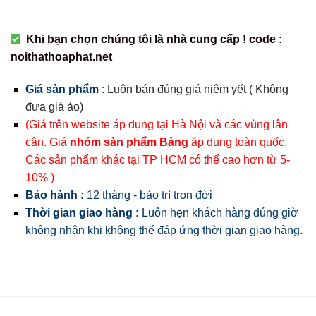
Khi bạn chọn chúng tôi là nhà cung cấp ! code :
noithathoaphat.net
Giá sản phẩm
:
Luôn bán đúng giá niêm yết ( Không
đưa giá ảo)
(Giá trên website áp dụng tại Hà Nội và các vùng lân
cận. Giá
nhóm sản phẩm Bảng
áp dụng toàn quốc.
Các sản phẩm khác tại TP HCM có thể cao hơn từ 5-
10% )
Bảo hành :
12 tháng - bảo trì trọn đời
Thời gian giao hàng :
Luôn hẹn khách hàng đúng giờ
không nhận khi không thể đáp ứng thời gian giao hàng.