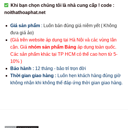
Khi bạn chọn chúng tôi là nhà cung cấp ! code :
noithathoaphat.net
Giá sản phẩm
:
Luôn bán đúng giá niêm yết ( Không
đưa giá ảo)
(Giá trên website áp dụng tại Hà Nội và các vùng lân
cận. Giá
nhóm sản phẩm Bảng
áp dụng toàn quốc.
Các sản phẩm khác tại TP HCM có thể cao hơn từ 5-
10% )
Bảo hành :
12 tháng - bảo trì trọn đời
Thời gian giao hàng :
Luôn hẹn khách hàng đúng giờ
không nhận khi không thể đáp ứng thời gian giao hàng.