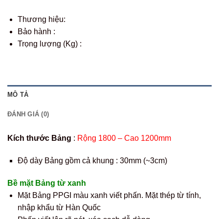
Thương hiệu:
Bảo hành :
Trọng lượng (Kg) :
MÔ TẢ
ĐÁNH GIÁ (0)
Kích thước Bảng
:
Rộng 1800 – Cao 1200mm
Độ dày Bảng gồm cả khung : 30mm (~3cm)
Bề mặt Bảng từ xanh
Mặt Bảng PPGI màu xanh viết phấn. Mặt thép từ tính,
nhập khẩu từ Hàn Quốc