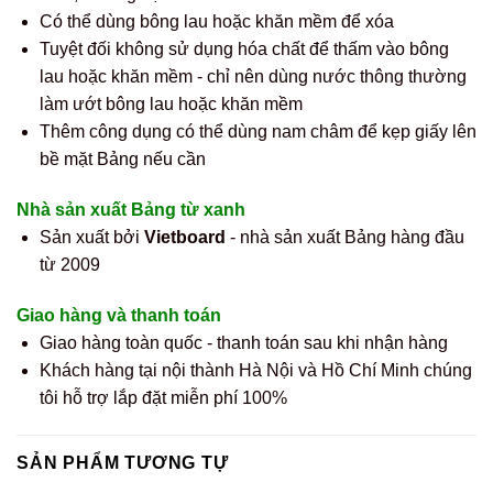
Có thể dùng bông lau hoặc khăn mềm để xóa
Tuyệt đối không sử dụng hóa chất để thấm vào bông
lau hoặc khăn mềm - chỉ nên dùng nước thông thường
làm ướt bông lau hoặc khăn mềm
Thêm công dụng có thể dùng nam châm để kẹp giấy lên
bề mặt Bảng nếu cần
Nhà sản xuất Bảng từ xanh
Sản xuất bởi
Vietboard
- nhà sản xuất Bảng hàng đầu
từ 2009
Giao hàng và thanh toán
Giao hàng toàn quốc - thanh toán sau khi nhận hàng
Khách hàng tại nội thành Hà Nội và Hồ Chí Minh chúng
tôi hỗ trợ lắp đặt miễn phí 100%
SẢN PHẨM TƯƠNG TỰ