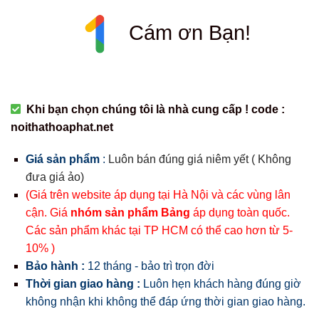
Cám ơn Bạn!
Khi bạn chọn chúng tôi là nhà cung cấp ! code :
noithathoaphat.net
Giá sản phẩm
:
Luôn bán đúng giá niêm yết ( Không
đưa giá ảo)
(Giá trên website áp dụng tại Hà Nội và các vùng lân
cận. Giá
nhóm sản phẩm Bảng
áp dụng toàn quốc.
Các sản phẩm khác tại TP HCM có thể cao hơn từ 5-
10% )
Bảo hành :
12 tháng - bảo trì trọn đời
Thời gian giao hàng :
Luôn hẹn khách hàng đúng giờ
không nhận khi không thể đáp ứng thời gian giao hàng.