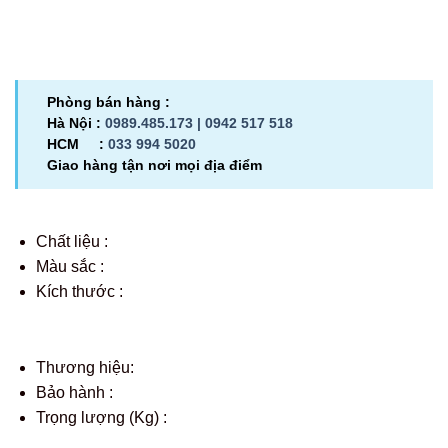
Phòng bán hàng :
Hà Nội :
0989.485.173 |
0942 517 518
HCM :
033 994 5020
Giao hàng tận nơi mọi địa điểm
Chất liệu :
Màu sắc :
Kích thước :
Thương hiệu:
Bảo hành :
Trọng lượng (Kg) :