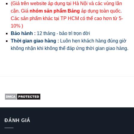
(Giá trên website áp dụng tại Hà Nội và các vùng lân
cận. Giá
nhóm sản phẩm Bảng
áp dụng toàn quốc.
Các sản phẩm khác tại TP HCM có thể cao hơn từ 5-
10% )
Bảo hành :
12 tháng - bảo trì trọn đời
Thời gian giao hàng :
Luôn hẹn khách hàng đúng giờ
không nhận khi không thể đáp ứng thời gian giao hàng.
ĐÁNH GIÁ