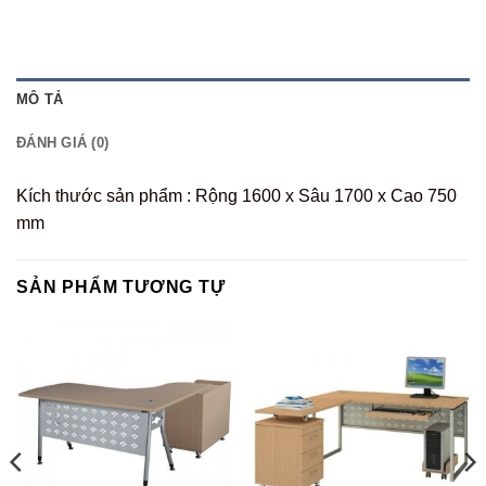
MÔ TẢ
ĐÁNH GIÁ (0)
Kích thước sản phẩm : Rộng 1600 x Sâu 1700 x Cao 750
mm
SẢN PHẨM TƯƠNG TỰ