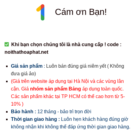
Cám ơn Bạn!
Khi bạn chọn chúng tôi là nhà cung cấp ! code :
noithathoaphat.net
Giá sản phẩm
:
Luôn bán đúng giá niêm yết ( Không
đưa giá ảo)
(Giá trên website áp dụng tại Hà Nội và các vùng lân
cận. Giá
nhóm sản phẩm Bảng
áp dụng toàn quốc.
Các sản phẩm khác tại TP HCM có thể cao hơn từ 5-
10% )
Bảo hành :
12 tháng - bảo trì trọn đời
Thời gian giao hàng :
Luôn hẹn khách hàng đúng giờ
không nhận khi không thể đáp ứng thời gian giao hàng.