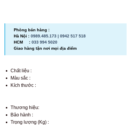
Phòng bán hàng :
Hà Nội :
0989.485.173 |
0942 517 518
HCM :
033 994 5020
Giao hàng tận nơi mọi địa điểm
Chất liệu :
Màu sắc :
Kích thước :
Thương hiệu:
Bảo hành :
Trọng lượng (Kg) :