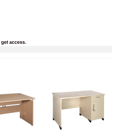
 get access.