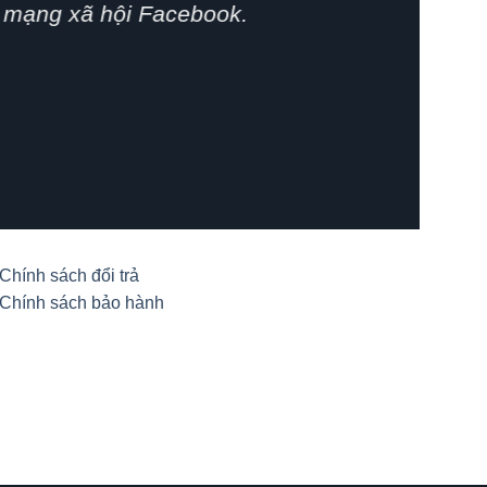
phát huy.
Chính sách đổi trả
Chính sách bảo hành