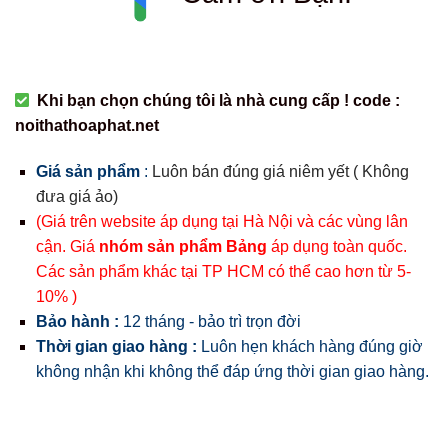
Khi bạn chọn chúng tôi là nhà cung cấp ! code :
noithathoaphat.net
Giá sản phẩm
:
Luôn bán đúng giá niêm yết ( Không
đưa giá ảo)
(Giá trên website áp dụng tại Hà Nội và các vùng lân
cận. Giá
nhóm sản phẩm Bảng
áp dụng toàn quốc.
Các sản phẩm khác tại TP HCM có thể cao hơn từ 5-
10% )
Bảo hành :
12 tháng - bảo trì trọn đời
Thời gian giao hàng :
Luôn hẹn khách hàng đúng giờ
không nhận khi không thể đáp ứng thời gian giao hàng.