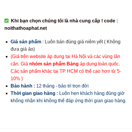
Khi bạn chọn chúng tôi là nhà cung cấp ! code :
noithathoaphat.net
Giá sản phẩm
:
Luôn bán đúng giá niêm yết ( Không
đưa giá ảo)
(Giá trên website áp dụng tại Hà Nội và các vùng lân
cận. Giá
nhóm sản phẩm Bảng
áp dụng toàn quốc.
Các sản phẩm khác tại TP HCM có thể cao hơn từ 5-
10% )
Bảo hành :
12 tháng - bảo trì trọn đời
Thời gian giao hàng :
Luôn hẹn khách hàng đúng giờ
không nhận khi không thể đáp ứng thời gian giao hàng.