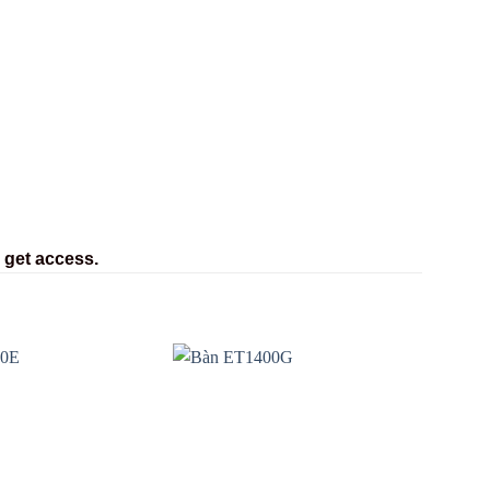
 get access.