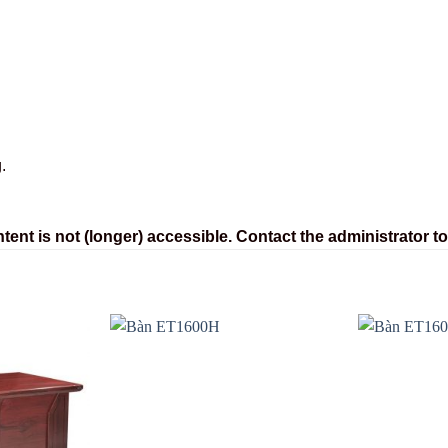
.
nt is not (longer) accessible. Contact the administrator to