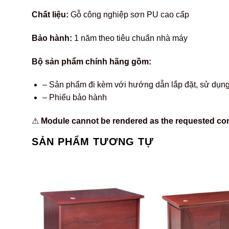
Chất liệu:
Gỗ công nghiệp sơn PU cao cấp
Bảo hành:
1 năm theo tiêu chuẩn nhà máy
Bộ sản phẩm chính hãng gồm:
– Sản phẩm đi kèm với hướng dẫn lắp đặt, sử dụng
– Phiếu bảo hành
⚠
Module cannot be rendered as the requested conte
SẢN PHẨM TƯƠNG TỰ