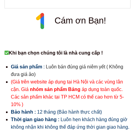
Cám ơn Bạn!
Khi bạn chọn chúng tôi là nhà cung cấp !
Giá sản phẩm
:
Luôn bán đúng giá niêm yết ( Không
đưa giá ảo)
(Giá trên website áp dụng tại Hà Nội và các vùng lân
cận. Giá
nhóm sản phẩm Bảng
áp dụng toàn quốc.
Các sản phẩm khác tại TP HCM có thể cao hơn từ 5-
10% )
Bảo hành :
12 tháng (Bảo hành thực chất)
Thời gian giao hàng :
Luôn hẹn khách hàng đúng giờ
không nhận khi không thể đáp ứng thời gian giao hàng.