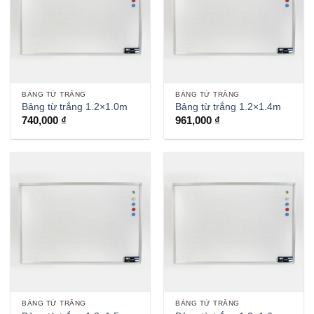
BẢNG TỪ TRẮNG
BẢNG TỪ TRẮNG
Bảng từ trắng 1.2×1.0m
Bảng từ trắng 1.2×1.4m
740,000
₫
961,000
₫
BẢNG TỪ TRẮNG
BẢNG TỪ TRẮNG