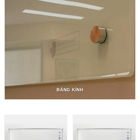
BẢNG KÍNH