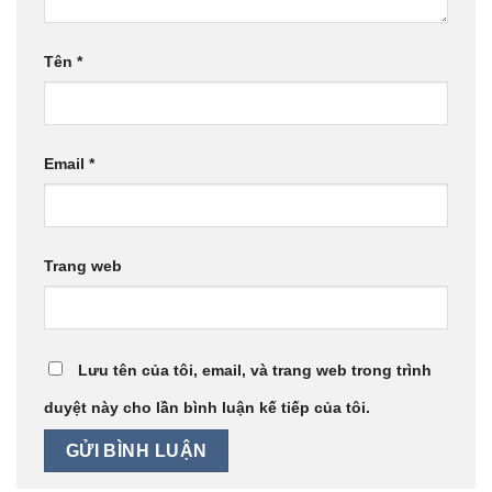
Tên
*
Email
*
Trang web
Lưu tên của tôi, email, và trang web trong trình
duyệt này cho lần bình luận kế tiếp của tôi.