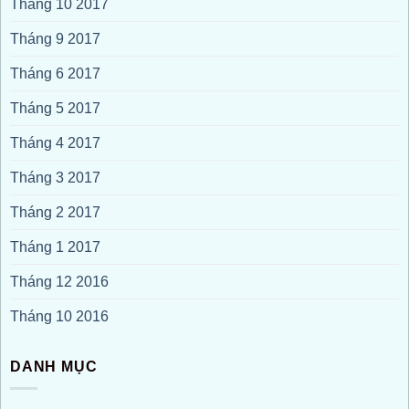
Tháng 10 2017
Tháng 9 2017
Tháng 6 2017
Tháng 5 2017
Tháng 4 2017
Tháng 3 2017
Tháng 2 2017
Tháng 1 2017
Tháng 12 2016
Tháng 10 2016
DANH MỤC