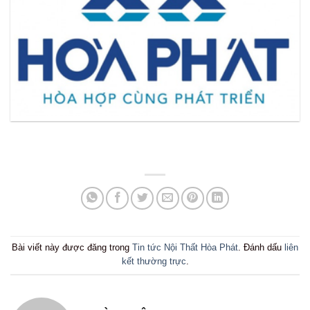
Bài viết này được đăng trong
Tin tức Nội Thất Hòa Phát
. Đánh dấu
liên
kết thường trực
.