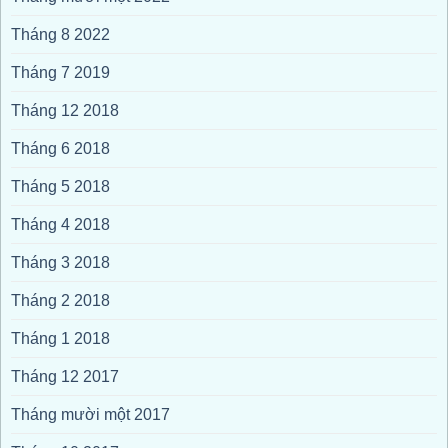
Tháng 8 2022
Tháng 7 2019
Tháng 12 2018
Tháng 6 2018
Tháng 5 2018
Tháng 4 2018
Tháng 3 2018
Tháng 2 2018
Tháng 1 2018
Tháng 12 2017
Tháng mười một 2017