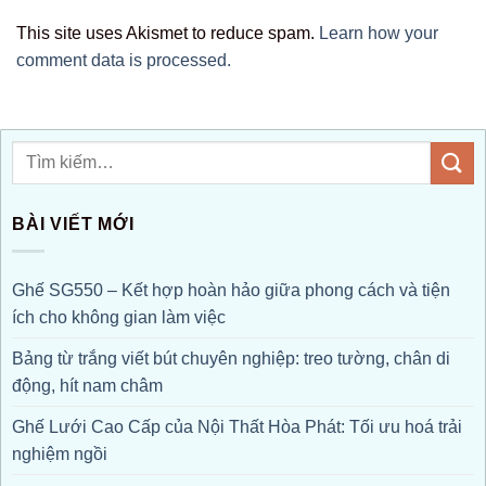
This site uses Akismet to reduce spam.
Learn how your
comment data is processed.
BÀI VIẾT MỚI
Ghế SG550 – Kết hợp hoàn hảo giữa phong cách và tiện
ích cho không gian làm việc
Bảng từ trắng viết bút chuyên nghiệp: treo tường, chân di
động, hít nam châm
Ghế Lưới Cao Cấp của Nội Thất Hòa Phát: Tối ưu hoá trải
nghiệm ngồi