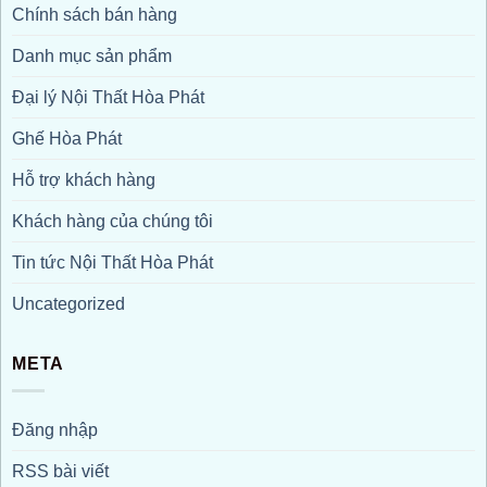
Chính sách bán hàng
Danh mục sản phẩm
Đại lý Nội Thất Hòa Phát
Ghế Hòa Phát
Hỗ trợ khách hàng
Khách hàng của chúng tôi
Tin tức Nội Thất Hòa Phát
Uncategorized
META
Đăng nhập
RSS bài viết