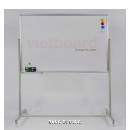
BẢNG DI ĐỘNG