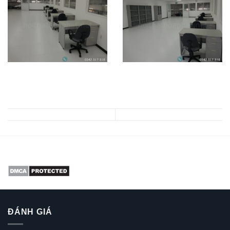
ĐÁNH GIÁ