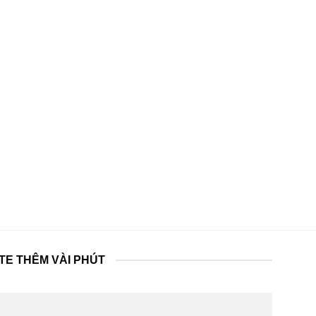
TE THÊM VÀI PHÚT