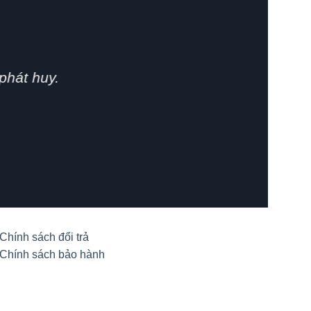
phát huy.
Chính sách đổi trả
Chính sách bảo hành