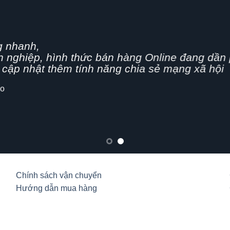
g nhanh,
n nghiệp, hình thức bán hàng Online đang dần 
cập nhật thêm tính năng chia sẻ mạng xã hội
lo
Chính sách vận chuyển
Hướng dẫn mua hàng