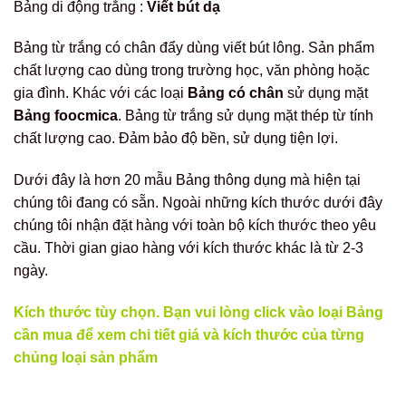
Bảng di động trắng :
Viết bút dạ
Bảng từ trắng có chân đẩy dùng viết bút lông. Sản phẩm
chất lượng cao dùng trong trường học, văn phòng hoặc
gia đình. Khác với các loại
Bảng có chân
sử dụng mặt
Bảng foocmica
. Bảng từ trắng sử dụng mặt thép từ tính
chất lượng cao. Đảm bảo độ bền, sử dụng tiện lợi.
Dưới đây là hơn 20 mẫu Bảng thông dụng mà hiện tại
chúng tôi đang có sẵn. Ngoài những kích thước dưới đây
chúng tôi nhận đặt hàng với toàn bộ kích thước theo yêu
cầu. Thời gian giao hàng với kích thước khác là từ 2-3
ngày.
Kích thước tùy chọn. Bạn vui lòng click vào loại Bảng
cần mua để xem chi tiết giá và kích thước của từng
chủng loại sản phẩm