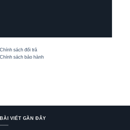
Chính sách đổi trả
Chính sách bảo hành
BÀI VIẾT GẦN ĐÂY